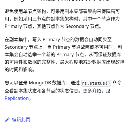
避免使用单节点架构，可采用副本集部署架构来保障高可
用，例如采用三节点的副本集架构时，其中一个节点作为
Primary 节点，其他节点作为 Secondary 节点。
在副本集中，写入 Primary 节点的数据会自动同步至
Secondary 节点上，当 Primary 节点故障或不可用时，副
本集会自动选举一个新的 Primary 节点，从而保证数据库
的可用性和数据的完整性，最大程度地减少数据库出现故障
的时间和影响。
您可以登录 MongoDB 数据库，通过
命令
rs.status()
查看副本集状态和各节点的状态信息。更多介绍，见
Replication
。
编辑此页