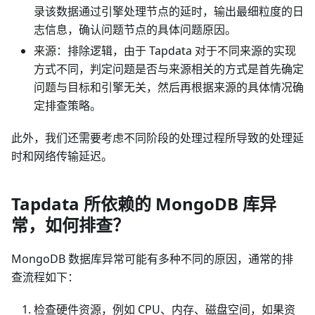
录该数据通过引擎处理节点的延时，输出最细粒度的日
志信息，确认问题节点的具体问题原因。
来源：排除逻辑，由于 Tapdata 对于不同来源的实现
方式不同，判定问题是否与来源相关的方式是首先确定
问题与目标和引擎无关，然后再根据来源的具体情况确
定排查策略。
此外，我们还需要考虑不同阶段的处理过程所导致的处理延
时和网络传输延迟。
Tapdata 所依赖的 MongoDB 库异
常，如何排查？
MongoDB 数据库异常可能有多种不同的原因，通常的排
查流程如下：
检查硬件资源，例如 CPU、内存、磁盘空间，如果资