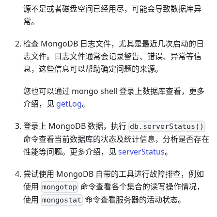
源不足或者磁盘空间已经用尽，可能会导致数据库异
常。
检查 MongoDB 日志文件，尤其是最近几次启动的日
志文件。日志文件通常会记录警告、错误、异常等信
息，这些信息可以帮助确定问题的来源。
您也可以通过 mongo shell 登录上数据库查看，更多
介绍，见
getLog
。
登录上 MongoDB 数据，执行
db.serverStatus()
命令查看当前数据库的状态及统计信息，分析是否存在
性能等问题。更多介绍，见
serverStatus
。
尝试使用 MongoDB 自带的工具进行故障排查，例如
使用
命令查看各个集合的读写操作情况，
mongotop
使用
命令查看服务器的活动状态。
mongostat