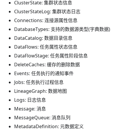
ClusterState: 集群状态信息
ClusterStateLog: 集群状态日志
Connections: 连接源属性信息
DatabaseTypes: 支持的数据源类型(字典数据)
DataCatalog: 数据目录信息
DataFlows: 任务属性状态信息
DataFlowStage: 任务属性阶段信息
DeleteCaches: 缓存的删除数据
Events: 任务执行的通知事件
Jobs: 任务执行过程信息
LineageGraph: 数据地图
Logs: 日志信息
Message: 消息
MessageQueue: 消息队列
MetadataDefinition: 元数据定义