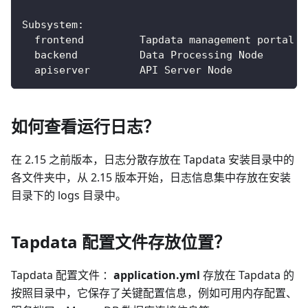
Subsystem:
  frontend         Tapdata management portal
  backend          Data Processing Node
  apiserver        API Server Node
如何查看运行日志？
在 2.15 之前版本，日志分散存放在 Tapdata 安装目录中的
各文件夹中，从 2.15 版本开始，日志信息集中存放在安装
目录下的 logs 目录中。
Tapdata 配置文件存放位置？
Tapdata 配置文件 ：
application.yml
存放在 Tapdata 的
按照目录中，它保存了关键配置信息，例如可用内存配置、