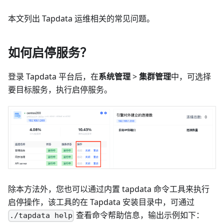
本文列出 Tapdata 运维相关的常见问题。
如何启停服务？
登录 Tapdata 平台后，在
系统管理
>
集群管理
中，可选择
要目标服务，执行启停服务。
除本方法外，您也可以通过内置 tapdata 命令工具来执行
启停操作，该工具的在 Tapdata 安装目录中，可通过
查看命令帮助信息，输出示例如下：
./tapdata help