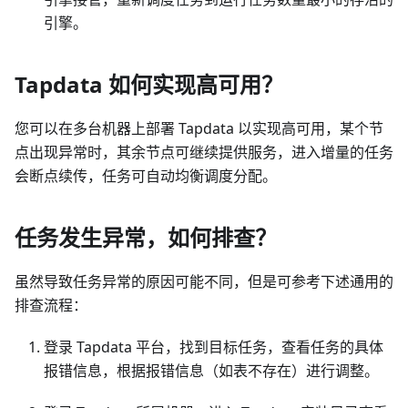
引擎。
Tapdata 如何实现高可用？
您可以在多台机器上部署 Tapdata 以实现高可用，某个节
点出现异常时，其余节点可继续提供服务，进入增量的任务
会断点续传，任务可自动均衡调度分配。
任务发生异常，如何排查？
虽然导致任务异常的原因可能不同，但是可参考下述通用的
排查流程：
登录 Tapdata 平台，找到目标任务，查看任务的具体
报错信息，根据报错信息（如表不存在）进行调整。