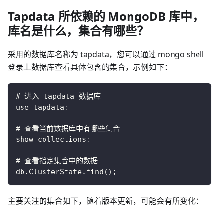
Tapdata 所依赖的 MongoDB 库中，
库名是什么，集合有哪些？
采用的数据库名称为 tapdata，您可以通过 mongo shell
登录上数据库查看具体包含的集合，示例如下：
# 进入 tapdata 数据库
use tapdata;
# 查看当前数据库中有哪些集合
show collections;
# 查看指定集合中的数据
db.ClusterState.find();
主要关注的集合如下，随着版本更新，可能会有所变化：