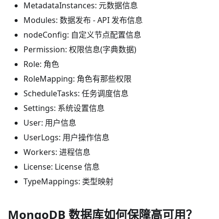
MetadataInstances: 元数据信息
Modules: 数据发布 - API 发布信息
nodeConfig: 自定义节点配置信息
Permission: 权限信息(字典数据)
Role: 角色
RoleMapping: 角色有那些权限
ScheduleTasks: 任务调度信息
Settings: 系统设置信息
User: 用户信息
UserLogs: 用户操作信息
Workers: 进程信息
License: License 信息
TypeMappings: 类型映射
MongoDB 数据库如何保障高可用？