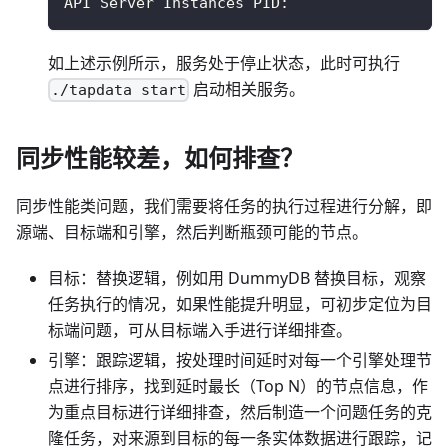
API Server Instances PID:
如上述示例所示，服务处于停止状态，此时可执行
启动相关服务。
./tapdata start
同步性能较差，如何排查？
同步性能类问题，我们需要将任务的执行过程进行分解，即
源端、目标端和引擎，然后判断瓶颈可能的节点。
目标：替换逻辑，例如用 DummyDB 替换目标，观察
任务执行的情况，如果性能提升明显，可初步定位为目
标端问题，可从目标端入手进行详细排查。
引擎：跟踪逻辑，按处理时间延时对每一个引擎处理节
点进行排序，找到延时最长（Top N）的节点信息，作
为重点目标进行详细排查，然后制造一个问题任务的克
隆任务，对来源到目标的每一条实体数据进行跟踪，记