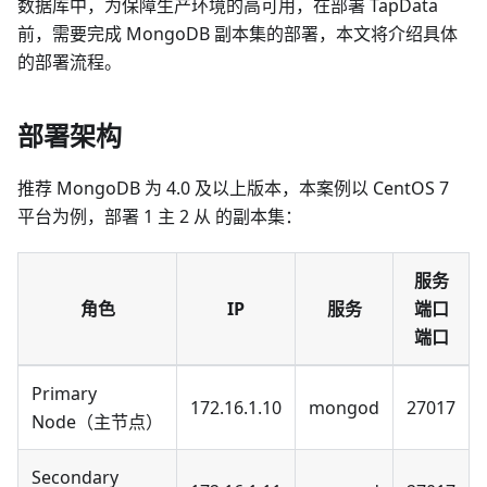
数据库中，为保障生产环境的高可用，在部署 TapData
前，需要完成 MongoDB 副本集的部署，本文将介绍具体
的部署流程。
部署架构
推荐 MongoDB 为 4.0 及以上版本，本案例以 CentOS 7
平台为例，部署 1 主 2 从 的副本集：
服务
角色
IP
服务
端口
端口
Primary
172.16.1.10
mongod
27017
Node（主节点）
Secondary