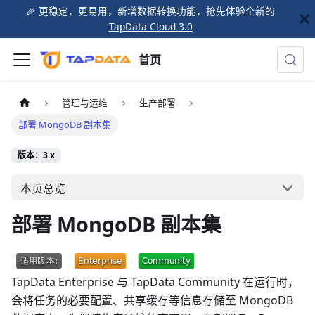
🎉️ 更稳定，更易用，新增数据转换功能，抢先体验全新的
TapData Cloud 3.0
首页
管理与运维
生产部署
部署 MongoDB 副本集
版本：3.x
本页总览
部署 MongoDB 副本集
TapData Enterprise 与 TapData Community 在运行时，
会将任务的必要配置、共享缓存等信息存储至 MongoDB