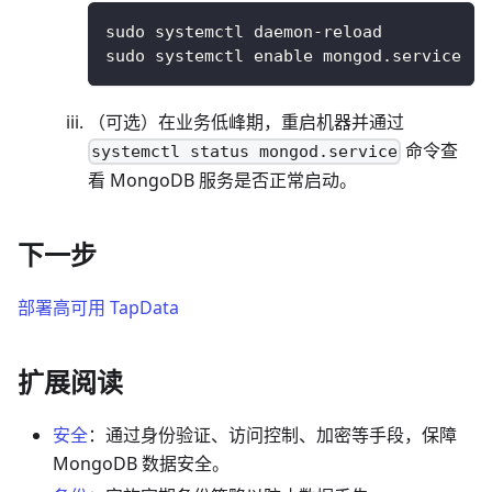
sudo systemctl daemon-reload
sudo systemctl enable mongod.service
（可选）在业务低峰期，重启机器并通过
命令查
systemctl status mongod.service
看 MongoDB 服务是否正常启动。
下一步
部署高可用 TapData
扩展阅读
安全
：通过身份验证、访问控制、加密等手段，保障
MongoDB 数据安全。