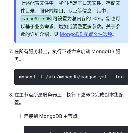
上述配置文件中，我们指定了日志文件、存储文
件目录、服务端端口、认证等信息，其中，
可设置为总内存的 30%。您也可
cacheSizeGB
以基于业务需求，增加或调整更多参数。关于参
数的详细介绍，见
MongoDB 配置文件选项
。
在所有服务器上，执行下述命令启动 MongoDB 服
务。
mongod -f /etc/mongodb/mongod.yml --fork
在主节点所属服务器上，执行下述命令完成副本集配
置。
连接到 MongoDB 主节点。