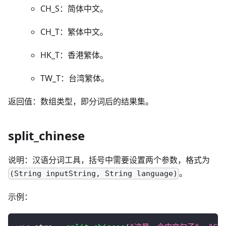
CH_S：简体中文。
CH_T：繁体中文。
HK_T：香港繁体。
TW_T：台湾繁体。
返回值：数组类型，即分词后的结果集。
split_chinese
说明：汉语分词工具，括号中需要设置两个参数，格式为
。
(String inputString, String language)
示例：