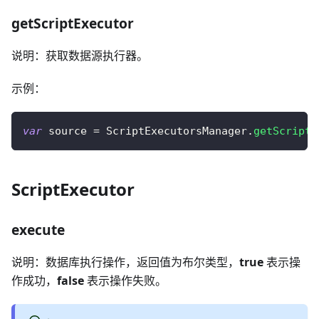
getScriptExecutor
说明：获取数据源执行器。
示例：
var
 source 
=
ScriptExecutorsManager
.
getScriptE
ScriptExecutor
execute
说明：数据库执行操作，返回值为布尔类型，
true
表示操
作成功，
false
表示操作失败。