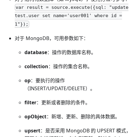
var result = source.execute({sql: "update
test.user set name='user001' where id =
1"});
对于 MongoDB，可用参数如下：
database
：操作的数据库名称。
collection
：操作的集合名称。
op
：要执行的操作
（INSERT/UPDATE/DELETE）。
filter
：更新或者删除的条件。
opObject
：新增、更新、删除的具体数据。
upsert
：是否采用 MongoDB 的 UPSERT 模式，