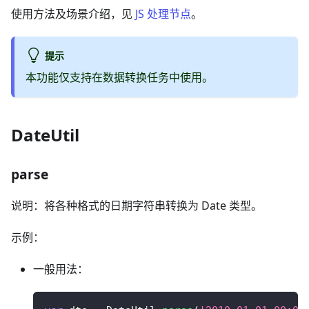
使用方法及场景介绍，见
JS 处理节点
。
提示
本功能仅支持在数据转换任务中使用。
DateUtil
parse
说明：将各种格式的日期字符串转换为 Date 类型。
示例：
一般用法：