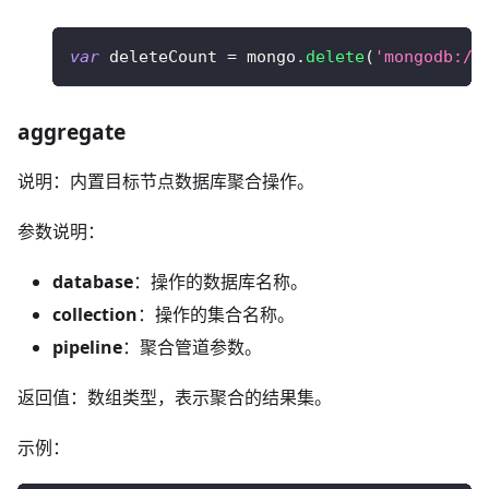
var
 deleteCount 
=
 mongo
.
delete
(
'mongodb://
aggregate
说明：内置目标节点数据库聚合操作。
参数说明：
database
：操作的数据库名称。
collection
：操作的集合名称。
pipeline
：聚合管道参数。
返回值：数组类型，表示聚合的结果集。
示例：