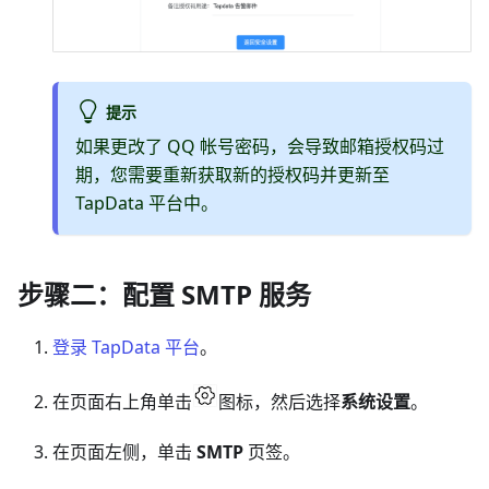
提示
如果更改了 QQ 帐号密码，会导致邮箱授权码过
期，您需要重新获取新的授权码并更新至
TapData 平台中。
步骤二：配置 SMTP 服务
登录 TapData 平台
。
在页面右上角单击
图标，然后选择
系统设置
。
在页面左侧，单击
SMTP
页签。