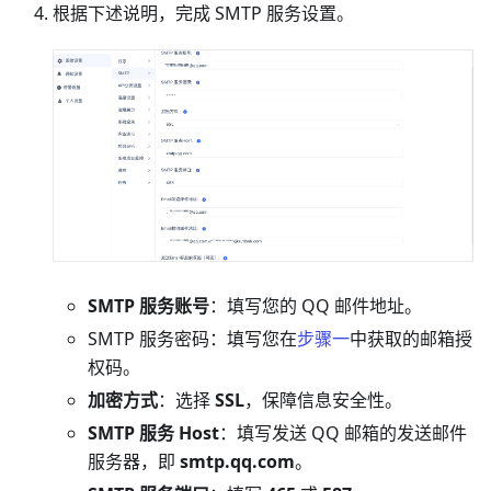
根据下述说明，完成 SMTP 服务设置。
SMTP 服务账号
：填写您的 QQ 邮件地址。
SMTP 服务密码：填写您在
步骤一
中获取的邮箱授
权码。
加密方式
：选择
SSL
，保障信息安全性。
SMTP 服务 Host
：填写发送 QQ 邮箱的发送邮件
服务器，即
smtp.qq.com
。