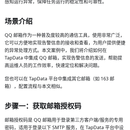
感知运行异常，保障任务运行的稳定性和可靠性。
场景介绍
QQ 邮箱作为一种普及度较高的通信工具，使用非常广泛，
它可以方便地实现告警信息的接收和查看，为用户提供便捷
的异常处理方式。本文案例中，我们将介绍如何在
TapData 中集成 QQ 邮箱，实现告警信息的发送，帮助提
高运维人员的工作效率，快速定位和解决问题。
您也可以在 TapData 平台中集成其它邮箱（如 163 邮
箱），配置流程与本文相似。
步骤一：获取邮箱授权码
邮箱授权码是 QQ 邮箱用于登录第三方客户端/服务的专用
密码，适用于登录以下 SMTP 服务，在 TapData 平台中设