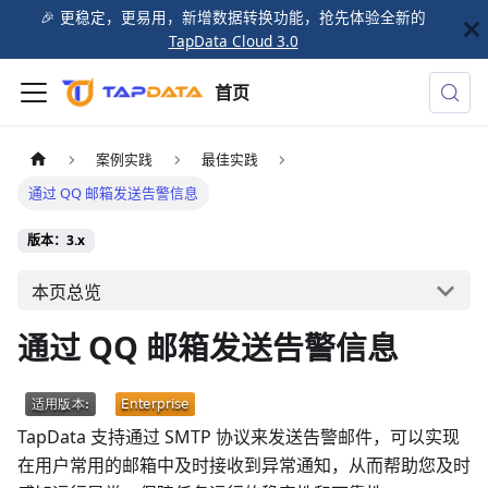
🎉️ 更稳定，更易用，新增数据转换功能，抢先体验全新的
TapData Cloud 3.0
首页
案例实践
最佳实践
通过 QQ 邮箱发送告警信息
版本：3.x
本页总览
通过 QQ 邮箱发送告警信息
TapData 支持通过 SMTP 协议来发送告警邮件，可以实现
在用户常用的邮箱中及时接收到异常通知，从而帮助您及时