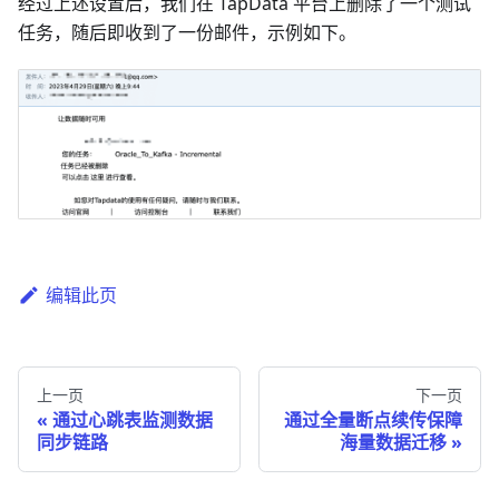
经过上述设置后，我们在 TapData 平台上删除了一个测试
任务，随后即收到了一份邮件，示例如下。
编辑此页
上一页
下一页
通过心跳表监测数据
通过全量断点续传保障
同步链路
海量数据迁移