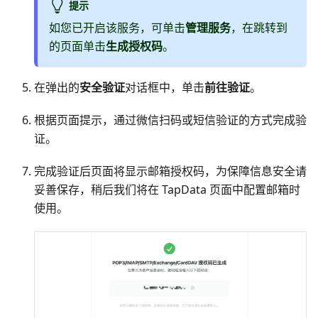
提示
如您已开启该服务，可单击
管理服务
，在跳转到
的页面单击
生成授权码
。
在弹出的
安全验证
对话框中，单击
前往验证
。
根据页面提示，通过微信扫码或短信验证的方式完成验
证。
完成验证后页面将显示邮箱授权码，为保障信息安全请
妥善保存，稍后我们将在 TapData 页面中配置邮箱时
使用。