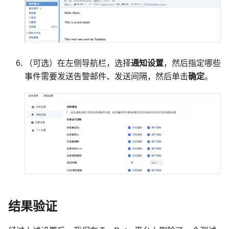
（可选）在左侧导航栏，选择
通知设置
，然后指定哪些
事件需要发送告警邮件、发送间隔，然后单击
确定
。
结果验证