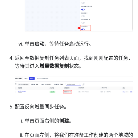
单击
启动
，等待任务启动运行。
返回至数据复制任务列表页面，找到刚刚配置的任务，
等待其进入
增量数据复制
状态。
配置反向增量同步任务。
单击页面右侧的
创建
。
在页面左侧，将我们在准备工作创建的两个地域的