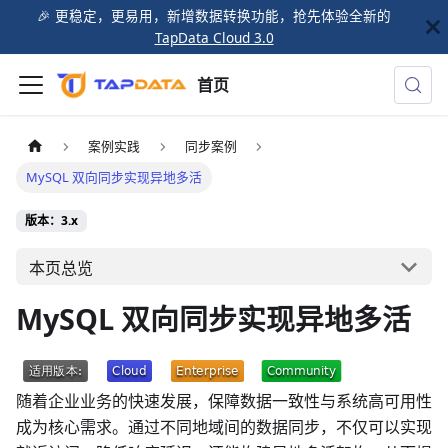
🎉️ 更稳定，更易用，新增数据转换功能，抢先体验全新的
TapData Cloud 3.0
首页
案例实践
同步案例
MySQL 双向同步实现异地多活
版本：3.x
本页总览
MySQL 双向同步实现异地多活
随着企业业务的快速发展，保障数据一致性与系统高可用性
成为核心需求。通过不同地域间的数据同步，不仅可以实现