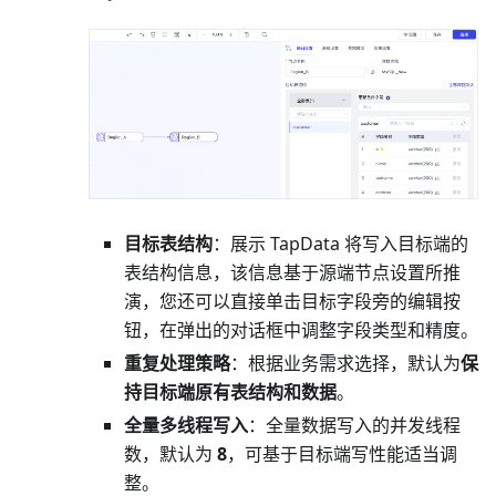
目标表结构
：
展示
TapData 将写入目标端的
表结构信息，该信息基于源端节点设置所推
演，您还可以直接单击目标字段旁的编辑按
钮，在弹出的对话框中调整字段类型和精度。
重复处理策略
：根据业务需求选择，默认为
保
持目标端原有表结构和数据
。
全量多线程写入
：全量数据写入的并发线程
数，默认为
8
，可基于目标端写性能适当调
整。