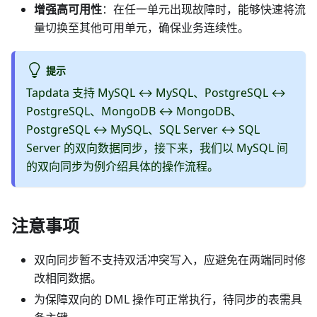
增强高可用性
：在任一单元出现故障时，能够快速将流
量切换至其他可用单元，确保业务连续性。
提示
Tapdata 支持 MySQL ↔ MySQL、PostgreSQL ↔
PostgreSQL、MongoDB ↔ MongoDB、
PostgreSQL ↔ MySQL、SQL Server ↔ SQL
Server 的双向数据同步，接下来，我们以 MySQL 间
的双向同步为例介绍具体的操作流程。
注意事项
双向同步暂不支持双活冲突写入，应避免在两端同时修
改相同数据。
为保障双向的 DML 操作可正常执行，待同步的表需具