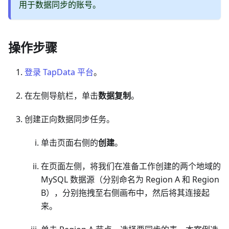
用于数据同步的账号。
操作步骤
登录 TapData 平台
。
在左侧导航栏，单击
数据复制
。
创建正向数据同步任务。
单击页面右侧的
创建
。
在页面左侧，将我们在准备工作创建的两个地域的
MySQL 数据源（分别命名为 Region A 和 Region
B），分别拖拽至右侧画布中，然后将其连接起
来。