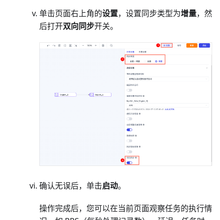
单击页面右上角的
设置
，设置同步类型为
增量
，然
后打开
双向同步
开关。
确认无误后，单击
启动
。
操作完成后，您可以在当前页面观察任务的执行情