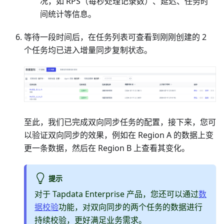
况，如 RPS（每秒处理记录数）、延迟、任务时
间统计等信息。
等待一段时间后，在任务列表可查看到刚刚创建的 2
个任务均已进入增量同步复制状态。
至此，我们已完成双向同步任务的配置，接下来，您可
以验证双向同步的效果，例如在 Region A 的数据上变
更一条数据，然后在 Region B 上查看其变化。
提示
对于 Tapdata Enterprise 产品，您还可以通过
数
据校验
功能，对双向同步的两个任务的数据进行
持续校验，更好满足业务需求。