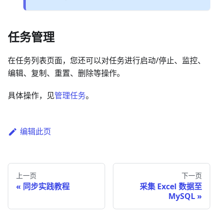
任务管理
在任务列表页面，您还可以对任务进行启动/停止、监控、
编辑、复制、重置、删除等操作。
具体操作，见
管理任务
。
编辑此页
上一页
下一页
同步实践教程
采集 Excel 数据至
MySQL