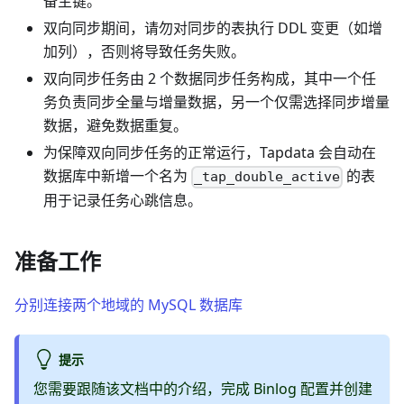
备主键。
双向同步期间，请勿对同步的表执行 DDL 变更（如增
加列），否则将导致任务失败。
双向同步任务由 2 个数据同步任务构成，其中一个任
务负责同步全量与增量数据，另一个仅需选择同步增量
数据，避免数据重复。
为保障双向同步任务的正常运行，Tapdata 会自动在
数据库中新增一个名为
的表
_tap_double_active
用于记录任务心跳信息。
准备工作
分别连接两个地域的 MySQL 数据库
提示
您需要跟随该文档中的介绍，完成 Binlog 配置并创建