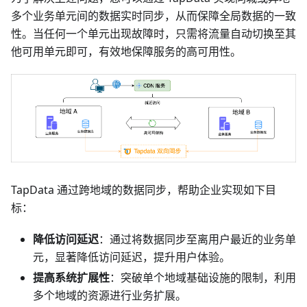
多个业务单元间的数据实时同步，从而保障全局数据的一致
性。当任何一个单元出现故障时，只需将流量自动切换至其
他可用单元即可，有效地保障服务的高可用性。
TapData 通过跨地域的数据同步，帮助企业实现如下目
标：
降低访问延迟
：通过将数据同步至离用户最近的业务单
元，显著降低访问延迟，提升用户体验。
提高系统扩展性
：突破单个地域基础设施的限制，利用
多个地域的资源进行业务扩展。