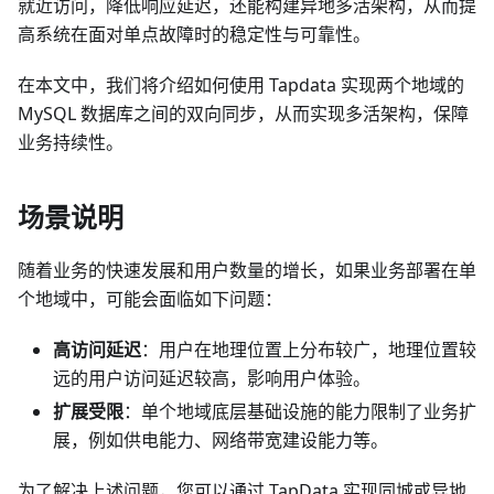
就近访问，降低响应延迟，还能构建异地多活架构，从而提
高系统在面对单点故障时的稳定性与可靠性。
在本文中，我们将介绍如何使用 Tapdata 实现两个地域的
MySQL 数据库之间的双向同步，从而实现多活架构，保障
业务持续性。
场景说明
随着业务的快速发展和用户数量的增长，如果业务部署在单
个地域中，可能会面临如下问题：
高访问延迟
：用户在地理位置上分布较广，地理位置较
远的用户访问延迟较高，影响用户体验。
扩展受限
：单个地域底层基础设施的能力限制了业务扩
展，例如供电能力、网络带宽建设能力等。
为了解决上述问题，您可以通过 TapData 实现同城或异地