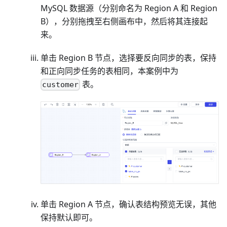
MySQL 数据源（分别命名为 Region A 和 Region
B），分别拖拽至右侧画布中，然后将其连接起
来。
单击 Region B 节点，选择要反向同步的表，保持
和正向同步任务的表相同，本案例中为
表。
customer
单击 Region A 节点，确认表结构预览无误，其他
保持默认即可。