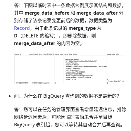
答：下图以临时表中一条数据为例展示其结构和数据，
其中
merge_data_before
和
merge_data_after
分
别存储了该条记录变更前后的数据，数据类型为
Record
，由于此条记录的
merge_type
为
D
（DELETE 的缩写），即删除数据，则
merge_data_after
的内容为空。
问：为什么在 BigQuery 查询到的数据不是最新的？
答：您可以在任务的管理界面查看增量延迟信息，排除
网络延迟因素后，可能因临时表尚未合并至目标
BigQuery 表引起，您可以等待其自动合并后再查询。