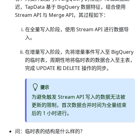
迟，TapData 基于 BigQuery 数据特征，组合使用
Stream API 与 Merge API，其过程如下：
在全量写入阶段，使用 Stream API 进行数据导
入。
在增量写入阶段，先将增量事件写入至 BigQuery
的临时表，周期性地将临时表的数据合入至主表，
完成 UPDATE 和 DELETE 操作的同步。
提示
为避免触发 Stream API 写入的数据无法被
更新的限制，首次数据合并时间为全量结束
后的 1 小时进行。
问：临时表的结构是什么样的？