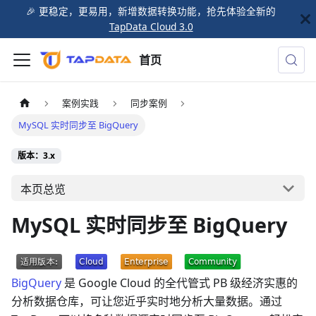
🎉️ 更稳定，更易用，新增数据转换功能，抢先体验全新的
TapData Cloud 3.0
首页
案例实践
同步案例
MySQL 实时同步至 BigQuery
版本：3.x
本页总览
MySQL 实时同步至 BigQuery
BigQuery
是 Google Cloud 的全代管式 PB 级经济实惠的
分析数据仓库，可让您近乎实时地分析大量数据。通过