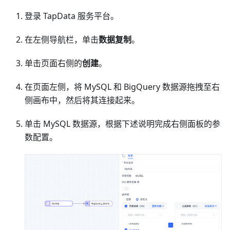
登录 TapData 服务平台。
在左侧导航栏，单击
数据复制
。
单击页面右侧的
创建
。
在页面左侧，将 MySQL 和 BigQuery 数据源拖拽至右
侧画布中，然后将其连接起来。
单击 MySQL 数据源，根据下述说明完成右侧面板的参
数配置。