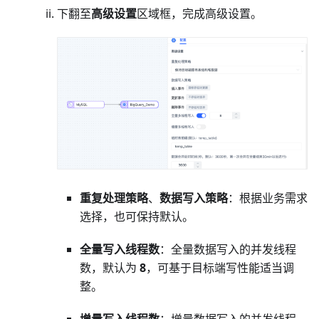
下翻至
高级设置
区域框，完成高级设置。
重复处理策略
、
数据写入策略
：根据业务需求
选择，也可保持默认。
全量写入线程数
：全量数据写入的并发线程
数，默认为
8
，可基于目标端写性能适当调
整。