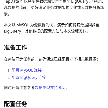
TapData 可以将多种数据源实时同步至 BigQuery，轻松实
现数据的流转，更好满足业务数据架构变化或大数据分析场
景。
本文以 MySQL 为源数据为例，演示如何将其数据同步至
BigQuery，其他数据的配置方法与本文流程类似。
准备工作
在创建同步任务前，请确保您已经配置好了相关数据源：
配置 MySQL 连接
配置 BigQuery 连接
同时还请注意参考
数据类型支持说明
。
配置任务