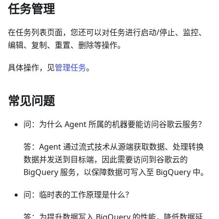
任务管理
在任务列表页面，您还可以对任务进行启动/停止、监控、
编辑、复制、重置、删除等操作。
具体操作，见
管理任务
。
常见问题
问：为什么 Agent 所属的机器要能访问谷歌云服务？
答：Agent 通过流式技术从源端获取数据、处理转换
数据并发送到目标端，因此需要访问到谷歌云的
BigQuery 服务，以保障数据可写入至 BigQuery 中。
问：临时表的工作原理是什么？
答：为提升数据写入 BigQuery 的性能，降低数据延