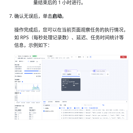
量结束后的 1 小时进行。
确认无误后，单击
启动
。
操作完成后，您可以在当前页面观察任务的执行情况，
如 RPS（每秒处理记录数）、延迟、任务时间统计等
信息，示例如下：