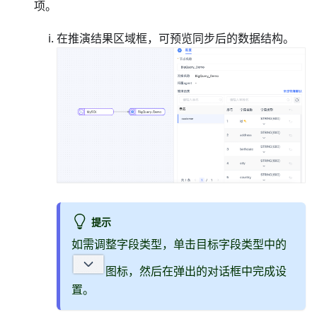
项。
在推演结果区域框，可预览同步后的数据结构。
提示
如需调整字段类型，单击目标字段类型中的
图标，然后在弹出的对话框中完成设
置。