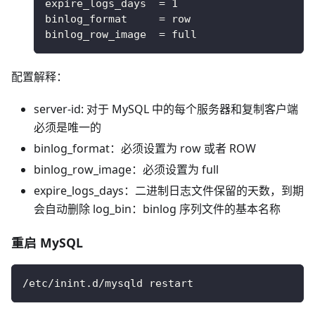
expire_logs_days  = 1
binlog_format     = row
binlog_row_image  = full
配置解释：
server-id: 对于 MySQL 中的每个服务器和复制客户端
必须是唯一的
binlog_format：必须设置为 row 或者 ROW
binlog_row_image：必须设置为 full
expire_logs_days：二进制日志文件保留的天数，到期
会自动删除 log_bin：binlog 序列文件的基本名称
重启 MySQL
/etc/inint.d/mysqld restart