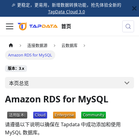
🎉️ 更稳定，更易用，新增数据转换功能，抢先体验全新的
TapData Cloud 3.0
首页
连接数据源
云数据库
Amazon RDS for MySQL
版本：3.x
本页总览
Amazon RDS for MySQL
请遵循以下说明以确保在 Tapdata 中成功添加和使用
MySQL 数据库。