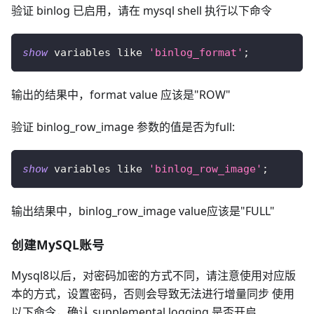
验证 binlog 已启用，请在 mysql shell 执行以下命令
show
 variables 
like
'binlog_format'
;
输出的结果中，format value 应该是"ROW"
验证 binlog_row_image 参数的值是否为full:
show
 variables 
like
'binlog_row_image'
;
输出结果中，binlog_row_image value应该是"FULL"
创建MySQL账号
Mysql8以后，对密码加密的方式不同，请注意使用对应版
本的方式，设置密码，否则会导致无法进行增量同步 使用
以下命令，确认 supplemental logging 是否开启