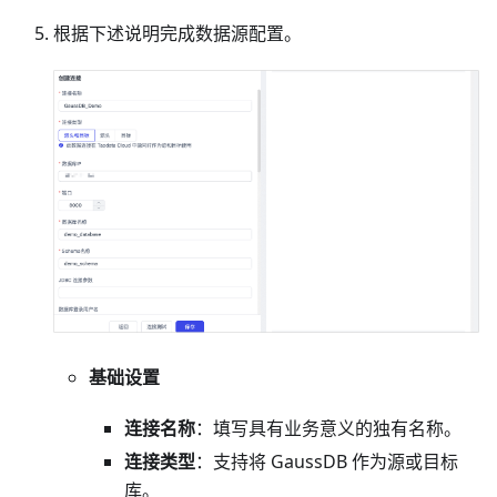
根据下述说明完成数据源配置。
基础设置
连接名称
：填写具有业务意义的独有名称。
连接类型
：支持将 GaussDB 作为源或目标
库。