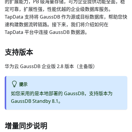
的扩展能力，PB 级海量存储，可为企业提供功能全面，稳
定可靠，扩展性强，性能优越的企业级数据库服务。
TapData 支持将 GaussDB 作为源或目标数据库，帮助您快
速构建数据流转链路。接下来，我们将介绍如何在
TapData 平台中连接 GaussDB 数据源。
支持版本
华为云 GaussDB 企业版 2.8 版本（主备版）
提示
如您采用的是本地部署的 GaussDB，支持版本为
GaussDB Standby 8.1。
增量同步说明