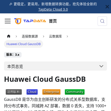
🎉️ 更稳定，更易用，新增数据转换功能，抢先体验全新的
TapData Cloud 3.0
首页
连接数据源
云数据库
Huawei Cloud GaussDB
版本：3.x
本页总览
Huawei Cloud GaussDB
GaussDB 是华为自主创新研发的分布式关系型数据库，支
持分布式事务，同城跨 AZ 部署，数据 0 丢失，支持 1000+