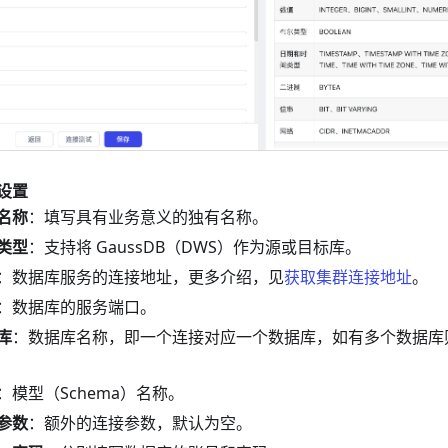
设置
名称
：填写具有业务意义的独有名称。
类型
：支持将 GaussDB（DWS）作为源或目标库。
：数据库服务的连接地址，更多介绍，见
获取集群连接地址
。
：数据库的服务端口。
库
：数据库名称，即一个连接对应一个数据库，如有多个数据库
：模型（Schema）名称。
参数
：额外的连接参数，默认为空。