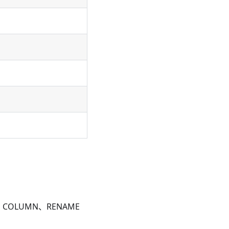
 COLUMN、RENAME