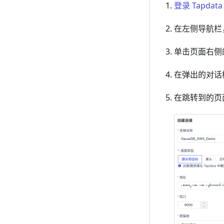
登录 Tapdat
在左侧导航栏
单击页面右侧
在弹出的对话
在跳转到的页面