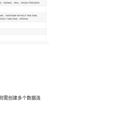
则需创建多个数据连