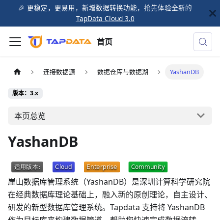
🎉️ 更稳定，更易用，新增数据转换功能，抢先体验全新的
TapData Cloud 3.0
首页
连接数据源
数据仓库与数据湖
YashanDB
版本：3.x
本页总览
YashanDB
崖山数据库管理系统（YashanDB）是深圳计算科学研究院
在经典数据库理论基础上，融入新的原创理论，自主设计、
研发的新型数据库管理系统。Tapdata 支持将 YashanDB
作为目标库来构建数据管道，帮助您快速完成数据流转。