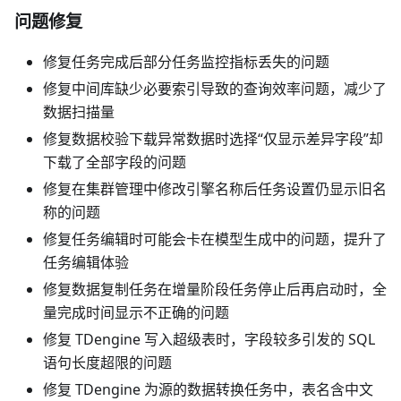
问题修复
修复任务完成后部分任务监控指标丢失的问题
修复中间库缺少必要索引导致的查询效率问题，减少了
数据扫描量
修复数据校验下载异常数据时选择“仅显示差异字段”却
下载了全部字段的问题
修复在集群管理中修改引擎名称后任务设置仍显示旧名
称的问题
修复任务编辑时可能会卡在模型生成中的问题，提升了
任务编辑体验
修复数据复制任务在增量阶段任务停止后再启动时，全
量完成时间显示不正确的问题
修复 TDengine 写入超级表时，字段较多引发的 SQL
语句长度超限的问题
修复 TDengine 为源的数据转换任务中，表名含中文