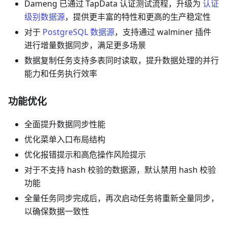
Dameng 已通过 TapData 认证测试流程，升级为
认证
级别数据源
，提供更丰富的特性和更高的生产稳定性
对于
PostgreSQL 数据源
，支持通过 walminer 插件
进行增量数据同步，满足更多场景
数据复制任务支持多表同时读取，提升数据处理的并行
能力和任务执行效率
功能优化
全面提升数据同步性能
优化菜单入口布局结构
优化报错提示和高危操作风险提示
对于不支持 hash 校验的数据源，默认禁用 hash 校验
功能
全量任务同步完成后，再次启动任务将重新全量同步，
以确保数据一致性