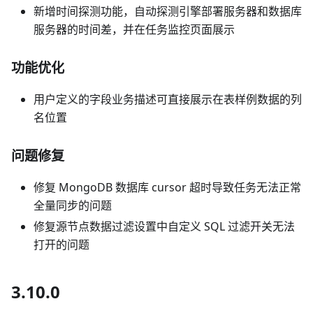
新增时间探测功能，自动探测引擎部署服务器和数据库
服务器的时间差，并在任务监控页面展示
功能优化
用户定义的字段业务描述可直接展示在表样例数据的列
名位置
问题修复
修复 MongoDB 数据库 cursor 超时导致任务无法正常
全量同步的问题
修复源节点数据过滤设置中自定义 SQL 过滤开关无法
打开的问题
3.10.0