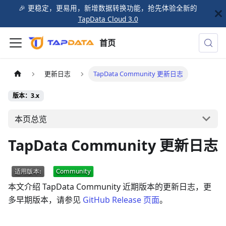
🎉️ 更稳定，更易用，新增数据转换功能，抢先体验全新的
TapData Cloud 3.0
首页
更新日志
TapData Community 更新日志
版本：3.x
本页总览
TapData Community 更新日志
本文介绍 TapData Community 近期版本的更新日志，更
多早期版本，请参见
GitHub Release 页面
。