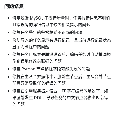
问题修复
修复源端 MySQL 不支持增量时，任务报错信息不明确
且错误码的详细信息中缺少相关提示的问题
修复任务警告的警报格式不正确的问题
修复导入的任务显示有运行记录，且当前运行记录状态
显示为删除中的问题
修复任务目标表关联键设置后，编辑任务时自动推演模
型错误地修改关联键的问题
修复 Python 节点移除字段可能失败的问题
修复在主从合并操作中，删除主节点后，主从合并节点
配置异常导致任务错误的问题
修复在引擎服务器未设置 UTF 字符编码的场景下，如
果源端发生 DDL，导致任务的中文节点名称出现乱码
的问题