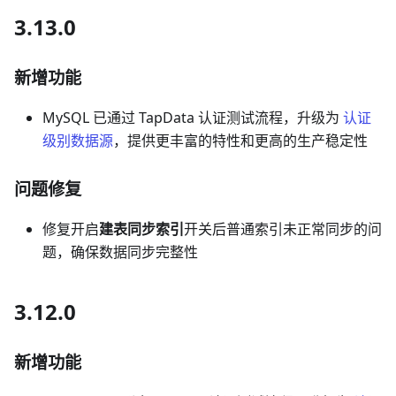
3.13.0
新增功能
MySQL 已通过 TapData 认证测试流程，升级为
认证
级别数据源
，提供更丰富的特性和更高的生产稳定性
问题修复
修复开启
建表同步索引
开关后普通索引未正常同步的问
题，确保数据同步完整性
3.12.0
新增功能