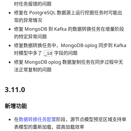
时任务报错的问题
修复在 PostgreSQL 数据源上运行挖掘任务时可能出
现的异常情况
修复 MongoDB 到 Kafka 的数据转换任务在增量阶段
的特定异常问题
修复数据转换任务中，MongoDB oplog 同步到 Kafka
时模型中多了
字段的问题
_id
修复 MongoDB oplog 数据复制任务在同步过程中无
法正常复制的问题
3.11.0
新增功能
在
数据转换任务配置
阶段，源节点模型预览区域支持单
表模型的重新加载，提高加载效率