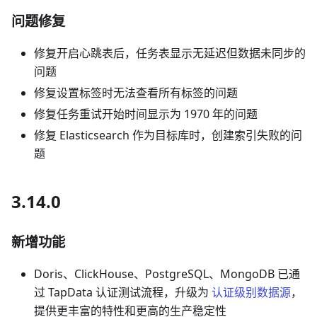
问题修复
修复开启心跳表后，任务表显示无延迟但数据未同步的
问题
修复设置标签时无法查看所有标签的问题
修复任务重试开始时间显示为 1970 年的问题
修复 Elasticsearch 作为目标库时，创建索引失败的问
题
3.14.0
新增功能
Doris、ClickHouse、PostgreSQL、MongoDB 已通
过 TapData 认证测试流程，升级为
认证级别数据源
，
提供更丰富的特性和更高的生产稳定性