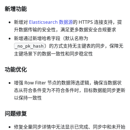
新增功能
新增对
Elasticsearch 数据源
的 HTTPS 连接支持，提
升数据传输的安全性，满足更多数据安全合规要求
新增通过新增哈希字段（默认名称为
）的方式支持无主键表的同步，保障无
_no_pk_hash
主键场景下的数据一致性和同步稳定性
功能优化
增强 Row Filter 节点的数据筛选逻辑，确保当数据状
态从符合条件变为不符合条件时，目标数据能同步更新
以保持一致性
问题修复
修复全量同步详情中无法显示已完成、同步中和未开始