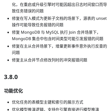
化，在重启或升级引擎时可能因超出日志时间窗口而导
致任务错误的问题
修复在写入模式为更新子文档的场景下，源表的 unset
操作可能导致任务报错的问题
修复 MongoDB 与 MySQL 执行 Join 合并场景下，
MongoDB 集合中包含时间类型可能引发报错的问题
修复在主从合并场景下，增量更新事件意外执行反查的
问题
修复主从合并节点修改列时的冲突报错问题
3.8.0
功能优化
优化任务的表模型主键和索引的展示方式
优化模型推演逻辑，支持在引擎直接进行模型推演