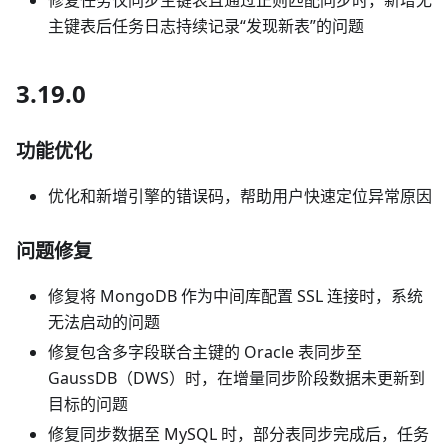
主键表后任务日志持续记录“发现新表”的问题
3.19.0
功能优化
优化和新增引擎的错误码，帮助用户快速定位异常原因
问题修复
修复将 MongoDB 作为中间库配置 SSL 连接时，系统
无法启动的问题
修复包含多字段联合主键的 Oracle 表同步至
GaussDB（DWS）时，在增量同步阶段数据未更新到
目标的问题
修复同步数据至 MySQL 时，部分表同步完成后，任务