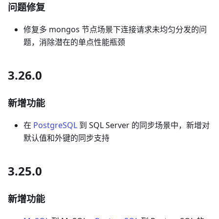
问题修复
修复多 mongos 节点场景下连接请求未均匀分发的问
题，消除潜在的单点性能瓶颈
3.26.0
新增功能
在
PostgreSQL
到 SQL Server 的同步场景中，新增对
默认值和外键的同步支持
3.25.0
新增功能