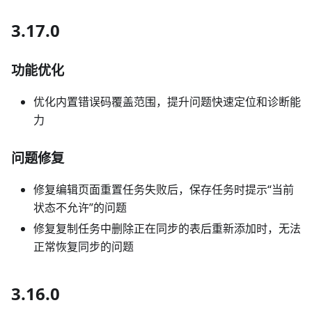
3.17.0
功能优化
优化内置错误码覆盖范围，提升问题快速定位和诊断能
力
问题修复
修复编辑页面重置任务失败后，保存任务时提示“当前
状态不允许”的问题
修复复制任务中删除正在同步的表后重新添加时，无法
正常恢复同步的问题
3.16.0