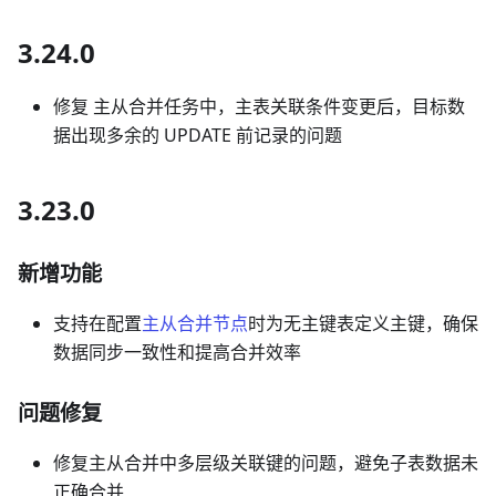
3.24.0
修复 主从合并任务中，主表关联条件变更后，目标数
据出现多余的 UPDATE 前记录的问题
3.23.0
新增功能
支持在配置
主从合并节点
时为无主键表定义主键，确保
数据同步一致性和提高合并效率
问题修复
修复主从合并中多层级关联键的问题，避免子表数据未
正确合并