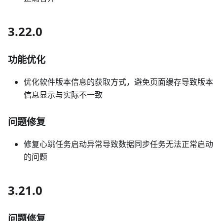
3.22.0
功能优化
优化软件版本信息的获取方式，避免页面缓存导致版本
信息显示与实际不一致
问题修复
修复心跳任务启动异常导致数据同步任务无法正常启动
的问题
3.21.0
问题修复