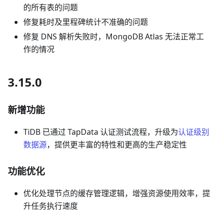
的所有表的问题
修复耗时及里程碑统计不准确的问题
修复 DNS 解析失败时，MongoDB Atlas 无法正常工
作的情况
3.15.0
新增功能
TiDB 已通过 TapData 认证测试流程，升级为
认证级别
数据源
，提供更丰富的特性和更高的生产稳定性
功能优化
优化处理节点的缓存管理逻辑，增强资源使用效率，提
升任务执行速度