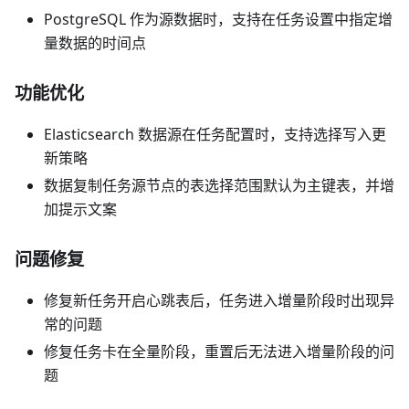
PostgreSQL 作为源数据时，支持在任务设置中指定增
量数据的时间点
功能优化
Elasticsearch 数据源在任务配置时，支持选择写入更
新策略
数据复制任务源节点的表选择范围默认为主键表，并增
加提示文案
问题修复
修复新任务开启心跳表后，任务进入增量阶段时出现异
常的问题
修复任务卡在全量阶段，重置后无法进入增量阶段的问
题