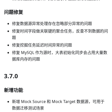
问题修复
修复数据源异常处理存在忽略部分异常的问题
修复时间字段做关联键的聚合任务，反查不到数据的问
题
修复挖掘任务延迟时间异常的问题
修复 MySQL 作为源时，大表初始化同步会占用大量数
据库内存的问题
3.7.0
新增功能
新增 Mock Source 和 Mock Target 数据源，可用于
数据迁移测试场景