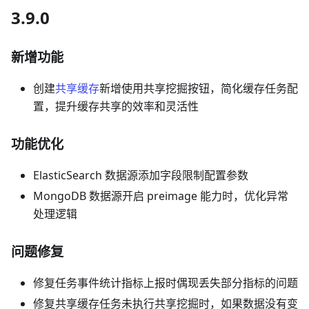
3.9.0
新增功能
创建
共享缓存
新增使用共享挖掘按钮，简化缓存任务配
置，提升缓存共享的效率和灵活性
功能优化
ElasticSearch 数据源添加字段限制配置参数
MongoDB 数据源开启 preimage 能力时，优化异常
处理逻辑
问题修复
修复任务事件统计指标上报时偶现丢失部分指标的问题
修复共享缓存任务未执行共享挖掘时，如果数据没有变