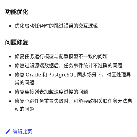
功能优化
优化启动任务时的跳过错误的交互逻辑
问题修复
修复任务运行模型与配置模型不一致的问题
修复过滤源端数据后，任务事件统计不准确的问题
修复 Oracle 和 PostgreSQL 同步场景下，时区处理异
常的问题
修复连接列表加载速度过慢的问题
修复心跳任务重置失败时，可能导致相关联任务无法启
动的问题
编辑此页