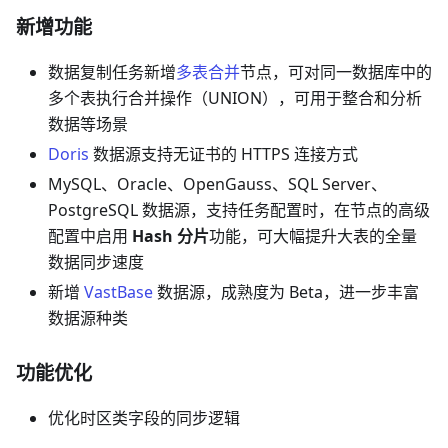
新增功能
数据复制任务新增
多表合并
节点，可对同一数据库中的
多个表执行合并操作（UNION），可用于整合和分析
数据等场景
Doris
数据源支持无证书的 HTTPS 连接方式
MySQL、Oracle、OpenGauss、SQL Server、
PostgreSQL 数据源，支持任务配置时，在节点的高级
配置中启用
Hash 分片
功能，可大幅提升大表的全量
数据同步速度
新增
VastBase
数据源，成熟度为 Beta，进一步丰富
数据源种类
功能优化
优化时区类字段的同步逻辑