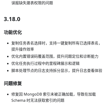
误报缺失建表权限的问题
3.18.0
功能优化
复制任务表名选择时，支持一键复制所有已选择表名，
提升操作效率
优化内置错误码覆盖范围，提升问题定位和诊断能力
优化任务执行过程中的里程碑展示和逻辑
脚本处理节点的日志支持拆分显示，提升日志查看体验
问题修复
修复因 MongoDB 索引未被正确加载，导致在加载
Schema 时无法获取索引的问题