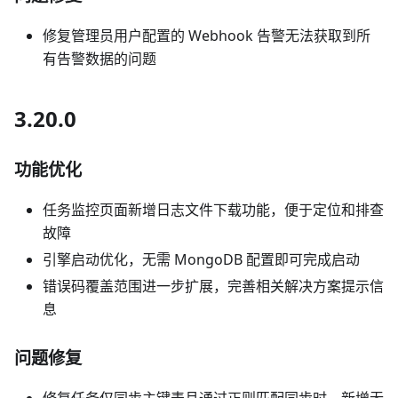
修复管理员用户配置的 Webhook 告警无法获取到所
有告警数据的问题
3.20.0
功能优化
任务监控页面新增日志文件下载功能，便于定位和排查
故障
引擎启动优化，无需 MongoDB 配置即可完成启动
错误码覆盖范围进一步扩展，完善相关解决方案提示信
息
问题修复
修复任务仅同步主键表且通过正则匹配同步时，新增无