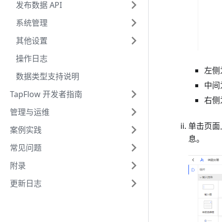
发布数据 API
系统管理
其他设置
操作日志
左侧
数据类型支持说明
中间
TapFlow 开发者指南
右侧
管理与运维
单击页面
案例实践
息。
常见问题
附录
更新日志