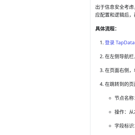
出于信息安全考虑
应配置和逻辑后，
具体流程：
登录 TapDat
在左侧导航栏
在页面右侧，
在跳转到的页
节点名称
操作：从
字段标识：