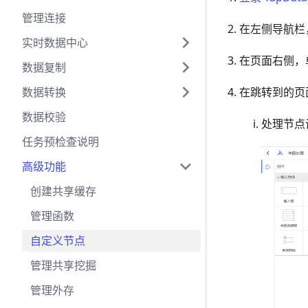
管理连接
在左侧导航栏
实时数据中心
在页面右侧，
数据复制
数据转换
在跳转到的页
数据校验
处理节点
任务预检查说明
高级功能
创建共享缓存
管理函数
自定义节点
管理共享挖掘
管理外存