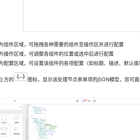
为组件区域，可拖拽各种需要的组件至操作区并进行配置
为操作区域，可调整各组件的位置或选中后进行配置
为配置区域，可设置该组件的各项配置（如标题、描述、默认值
上方的
图标，显示该处理节点表单项的JSON模型，您可