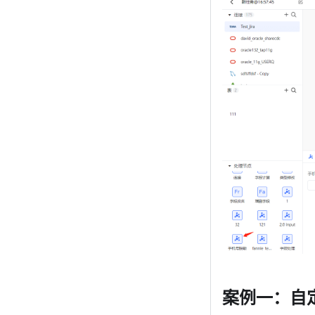
案例一：自