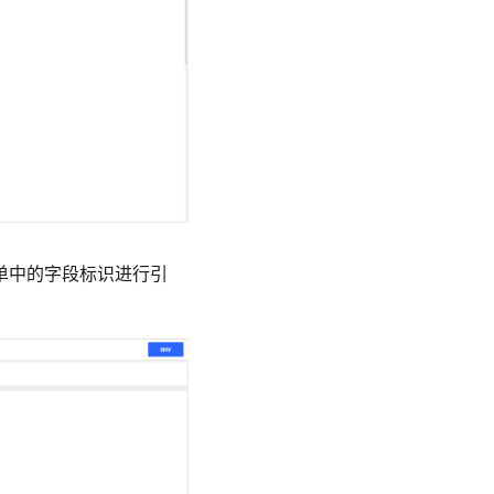
单中的字段标识进行引