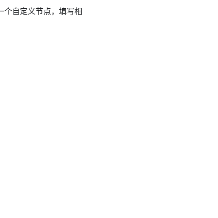
建一个自定义节点，填写相