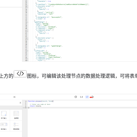
上方的
图标，可编辑该处理节点的数据处理逻辑，可将表