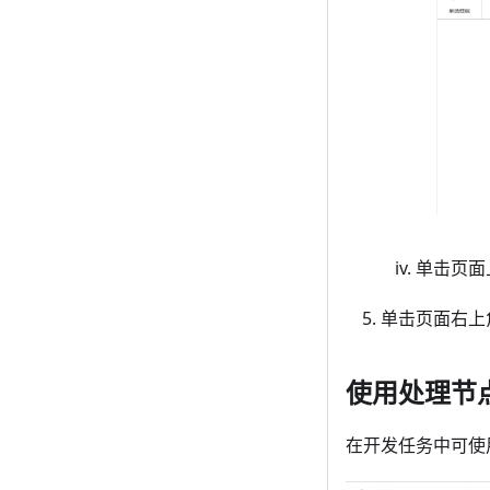
单击页面
单击页面右上
使用处理节
在开发任务中可使