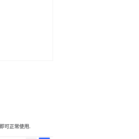
即可正常使用.