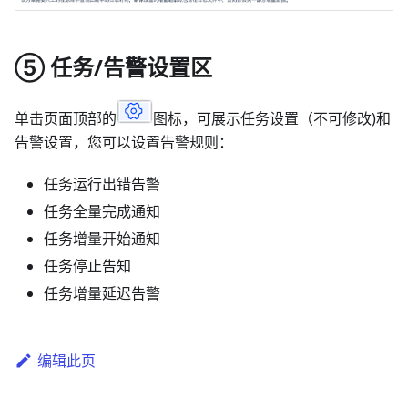
⑤ 任务/告警设置区
单击页面顶部的
图标，可展示任务设置（不可修改)和
告警设置，您可以设置告警规则：
任务运行出错告警
任务全量完成通知
任务增量开始通知
任务停止告知
任务增量延迟告警
编辑此页