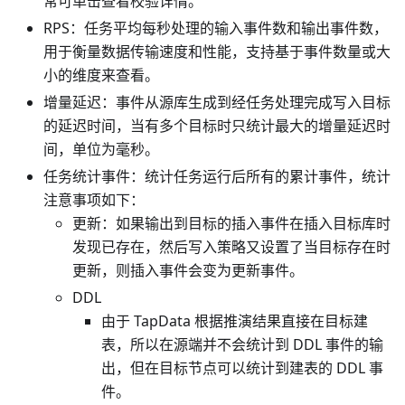
常可单击查看校验详情。
RPS：任务平均每秒处理的输入事件数和输出事件数，
用于衡量数据传输速度和性能，支持基于事件数量或大
小的维度来查看。
增量延迟：事件从源库生成到经任务处理完成写入目标
的延迟时间，当有多个目标时只统计最大的增量延迟时
间，单位为毫秒。
任务统计事件：统计任务运行后所有的累计事件，统计
注意事项如下：
更新：如果输出到目标的插入事件在插入目标库时
发现已存在，然后写入策略又设置了当目标存在时
更新，则插入事件会变为更新事件。
DDL
由于 TapData 根据推演结果直接在目标建
表，所以在源端并不会统计到 DDL 事件的输
出，但在目标节点可以统计到建表的 DDL 事
件。