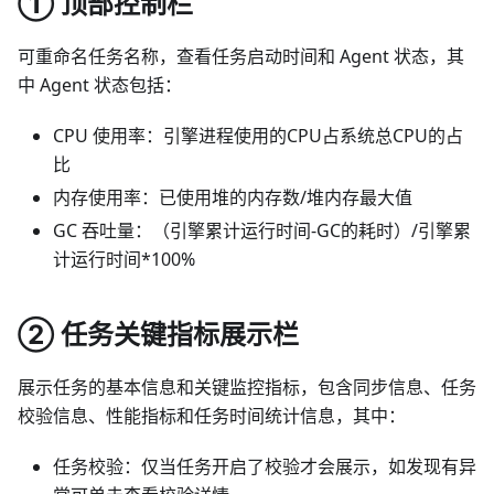
① 顶部控制栏
可重命名任务名称，查看任务启动时间和 Agent 状态，其
中 Agent 状态包括：
CPU 使用率：引擎进程使用的CPU占系统总CPU的占
比
内存使用率：已使用堆的内存数/堆内存最大值
GC 吞吐量：（引擎累计运行时间-GC的耗时）/引擎累
计运行时间*100%
② 任务关键指标展示栏
展示任务的基本信息和关键监控指标，包含同步信息、任务
校验信息、性能指标和任务时间统计信息，其中：
任务校验：仅当任务开启了校验才会展示，如发现有异