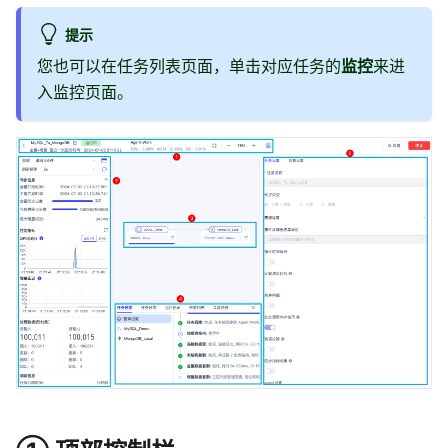
提示
您也可以在任务列表页面，单击对应任务的
监控
来进
入监控页面。