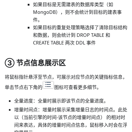
如果目标是无需建表的数据库类型（如
MongoDB），则不会统计到目标的建表事
件。
如果目标的重复处理策略选择了清除目标结构
和数据，则会统计到 DROP TABLE 和
CREATE TABLE 两次 DDL 事件
③ 节点信息展示区
将鼠标指针悬浮至节点，可展示对应节点的关键指标信息，
单击节点右下角的
图标可查看更多细节。
全量进度：全量时展示即该节点的全量进度。
增量时间点：增量时展示采集增量日志的时间点。此处
以（当前引擎的时间-该节点的增量时间点） 的相对时
间来表达，具体的增量时间点信息，鼠标移入时会在浮