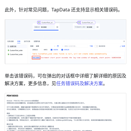
此外，针对常见问题，TapData 还支持显示相关错误码。
单击该错误码，可在弹出的对话框中详细了解详细的原因及
解决方案，更多信息，见
任务错误码及解决方案
。