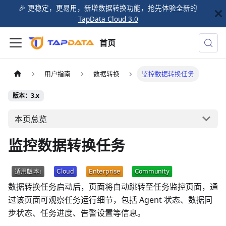
🎉️ 更稳定，更易用，新增数据转换功能，抢先体验全新的
TapData Cloud 3.0
首页
用户指南
数据转换
监控数据转换任务
版本：3.x
本页总览
监控数据转换任务
数据转换任务启动后，页面将自动跳转至任务监控页面，通
过该页面可观察任务运行细节，包括 Agent 状态、数据同
步状态、任务进度、告警设置等信息。