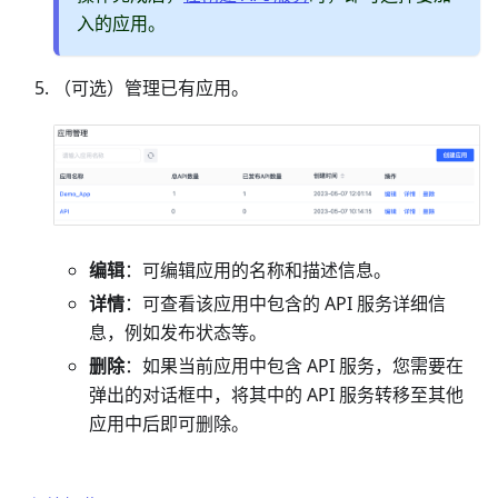
入的应用。
（可选）管理已有应用。
编辑
：可编辑应用的名称和描述信息。
详情
：可查看该应用中包含的 API 服务详细信
息，例如发布状态等。
删除
：如果当前应用中包含 API 服务，您需要在
弹出的对话框中，将其中的 API 服务转移至其他
应用中后即可删除。