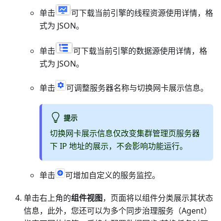
单击
可下载当前引擎的线程资源使用详情，格
式为 JSON。
单击
可下载当前引擎的数据源使用详情，格
式为 JSON。
单击
可调整服务器名称与切换网卡展示信息。
提示
切换网卡展示信息仅改变集群管理页服务器
下 IP 地址的展示，不会影响功能运行。
单击
可增加自定义的服务监控。
单击右上角的
组件视图
，页面将以组件分类展示其状态
信息，此外，您还可以为多个同步治理服务（Agent）