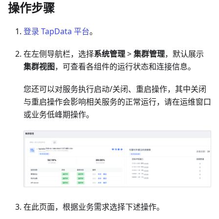
操作步骤
登录 TapData 平台
。
在左侧导航栏，选择
系统管理
>
集群管理
，默认展示
集群视图
，可查看各组件的运行状态和连接信息。
您还可以对服务执行启动/关闭、重启操作，其中关闭
与重启操作会影响相关服务的正常运行，请在运维窗口
或业务低峰期操作。
在此页面，根据业务需求选择下述操作。