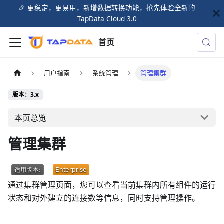
🎉️ 更稳定，更易用，新增数据转换功能，抢先体验全新的
TapData Cloud 3.0
首页
用户指南
系统管理
管理集群
版本：3.x
本页总览
管理集群
通过集群管理页面，您可以查看当前集群内所有组件的运行
状态和对外建立的连接数等信息，同时支持管理操作。