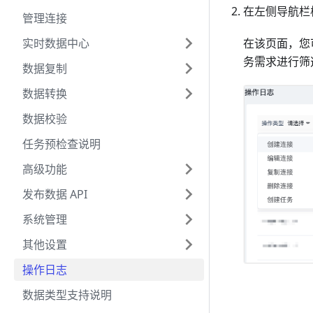
在左侧导航栏
管理连接
实时数据中心
在该页面，您
务需求进行筛
数据复制
数据转换
数据校验
任务预检查说明
高级功能
发布数据 API
系统管理
其他设置
操作日志
数据类型支持说明