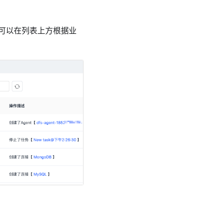
可以在列表上方根据业