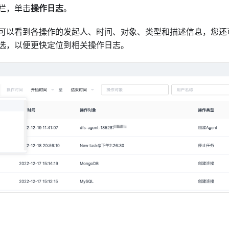
栏，单击
操作日志
。
可以看到各操作的发起人、时间、对象、类型和描述信息，您还
选，以便更快定位到相关操作日志。