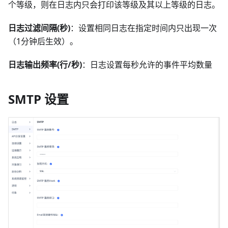
个等级，则在日志内只会打印该等级及其以上等级的日志。
日志过滤间隔(秒)
：设置相同日志在指定时间内只出现一次
（1分钟后生效）。
日志输出频率(行/秒)
：日志设置每秒允许的事件平均数量
SMTP 设置