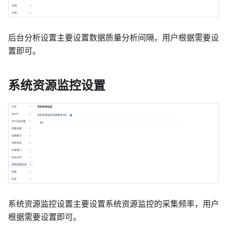
后台分析设置主要设置数据质量分析间隔，用户根据需要设
置即可。
系统资源监控设置
系统资源监控设置主要设置系统资源监控的采集频率，用户
根据需要设置即可。