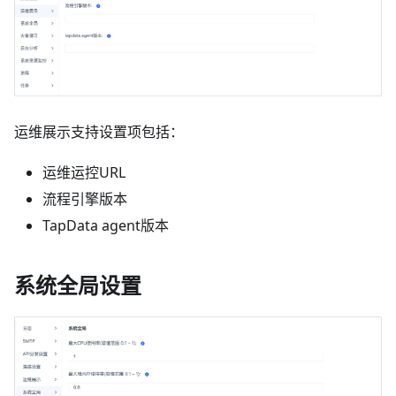
运维展示支持设置项包括：
运维运控URL
流程引擎版本
TapData agent版本
系统全局设置