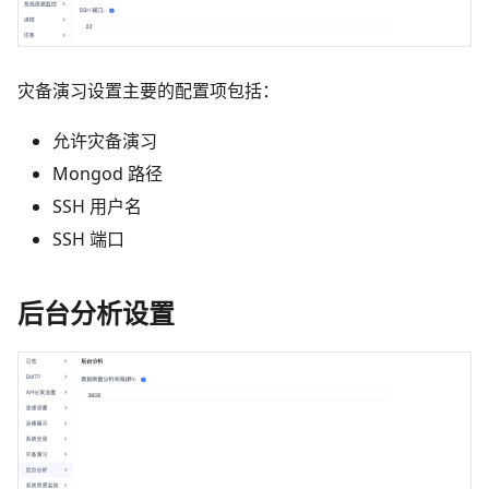
灾备演习设置主要的配置项包括：
允许灾备演习
Mongod 路径
SSH 用户名
SSH 端口
后台分析设置