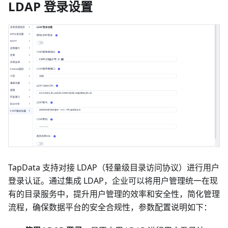
LDAP 登录设置
TapData 支持对接 LDAP（轻量级目录访问协议）进行用户
登录认证。通过集成 LDAP，企业可以将用户管理统一在现
有的目录服务中，提升用户管理的效率和安全性，简化管理
流程，确保数据平台的安全合规性，参数配置说明如下：