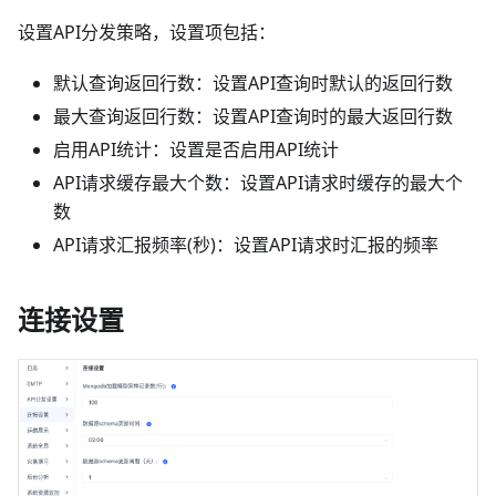
设置API分发策略，设置项包括：
默认查询返回行数：设置API查询时默认的返回行数
最大查询返回行数：设置API查询时的最大返回行数
启用API统计：设置是否启用API统计
API请求缓存最大个数：设置API请求时缓存的最大个
数
API请求汇报频率(秒)：设置API请求时汇报的频率
连接设置