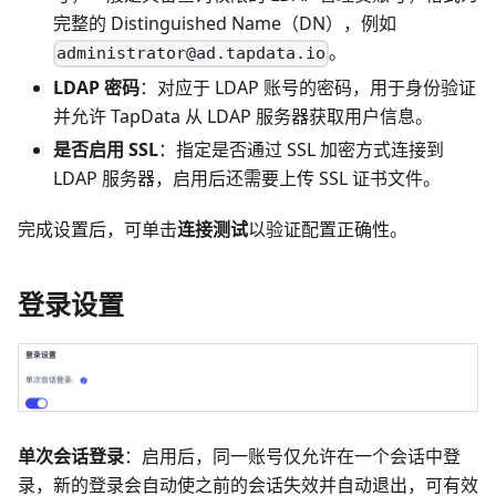
完整的 Distinguished Name（DN），例如
。
administrator@ad.tapdata.io
LDAP 密码
：对应于 LDAP 账号的密码，用于身份验证
并允许 TapData 从 LDAP 服务器获取用户信息。
是否启用 SSL
：指定是否通过 SSL 加密方式连接到
LDAP 服务器，启用后还需要上传 SSL 证书文件。
完成设置后，可单击
连接测试
以验证配置正确性。
登录设置
单次会话登录
：启用后，同一账号仅允许在一个会话中登
录，新的登录会自动使之前的会话失效并自动退出，可有效