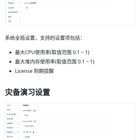
系统全局设置，支持的设置项包括：
最大CPU使用率(取值范围 0.1 ~ 1)
最大堆内存使用率(取值范围 0.1 ~ 1)
License 到期提醒
灾备演习设置