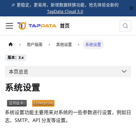
🎉️ 更稳定，更易用，新增数据转换功能，抢先体验全新的
TapData Cloud 3.0
首页
用户指南
其他设置
系统设置
版本：3.x
本页总览
系统设置
系统设置功能主要用来对系统的一些参数进行设置，例如日
志、SMTP、API 分发等设置。