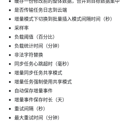
缓存一份修改前的整体数据，合并到目标数据集中
是否传输任务日志到云端
增量模式下切换到批量插入模式间隔时间（秒）
采样率
负载阈值（百分比）
负载统计时间（分钟）
非法字符替换
同步任务心跳超时（毫秒）
增量同步任务共享模式
增量任务强制使用共享模式
自动保存增量事件
增量事件保存时长（天）
重试间隔（秒）
最大重试时间（分钟）