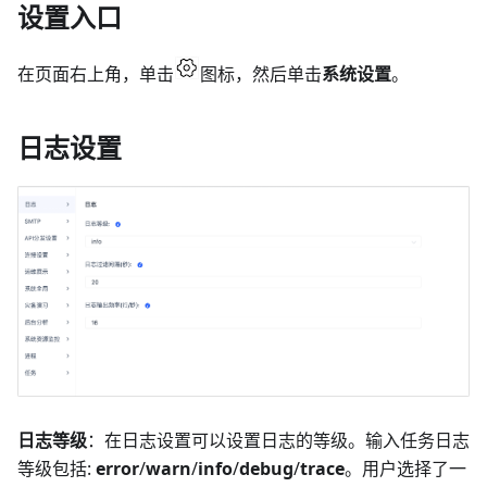
设置入口
在页面右上角，单击
图标，然后单击
系统设置
。
日志设置
日志等级
：在日志设置可以设置日志的等级。输入任务日志
等级包括:
error
/
warn
/
info
/
debug
/
trace
。用户选择了一