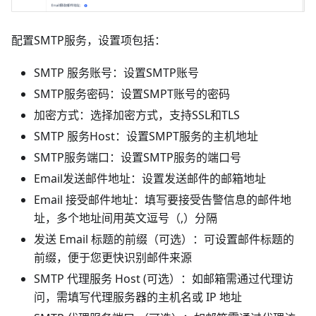
配置SMTP服务，设置项包括：
SMTP 服务账号：设置SMTP账号
SMTP服务密码：设置SMPT账号的密码
加密方式：选择加密方式，支持SSL和TLS
SMTP 服务Host：设置SMPT服务的主机地址
SMTP服务端口：设置SMTP服务的端口号
Email发送邮件地址：设置发送邮件的邮箱地址
Email 接受邮件地址：填写要接受告警信息的邮件地
址，多个地址间用英文逗号（,）分隔
发送 Email 标题的前缀（可选）：可设置邮件标题的
前缀，便于您更快识别邮件来源
SMTP 代理服务 Host (可选）：如邮箱需通过代理访
问，需填写代理服务器的主机名或 IP 地址