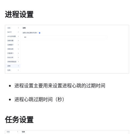
进程设置
进程设置主要用来设置进程心跳的过期时间
进程心跳过期时间（秒）
任务设置