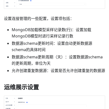
设置连接管理的一些配置，设置项包括：
MongoDB加载模型采样记录数(行)：设置加载
MongoDB模型时进行采样记录行数
数据源schema更新时间：设置自动更新数据源
schema的具体时间
数据源schema更新周期（天）：设置数据源schema
的更新周期，单位为天
允许创建重复数据源：设置是否允许创建重复的数据源
运维展示设置