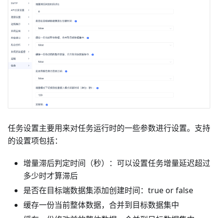
任务设置主要用来对任务运行时的一些参数进行设置。支持
的设置项包括：
增量滞后判定时间（秒）：可以设置任务增量延迟超过
多少时才算滞后
是否在目标端数据集添加创建时间：true or false
缓存一份当前整体数据，合并到目标数据集中