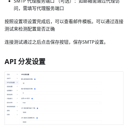
SMTP 代理服务端口 （可选）：如邮箱需通过代理访
问，需填写代理服务端口
按照设置项设置完成后，可以查看邮件模板。可以通过连接
测试来检测配置是否正确
连接测试通过之后点击保存按钮，保存SMTP设置。
API 分发设置