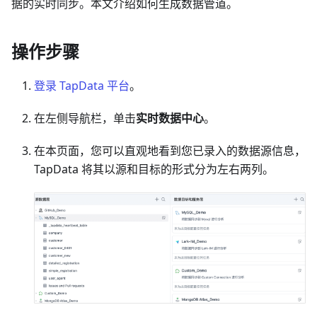
据的实时同步。本文介绍如何生成数据管道。
操作步骤
登录 TapData 平台
。
在左侧导航栏，单击
实时数据中心
。
在本页面，您可以直观地看到您已录入的数据源信息，
TapData 将其以源和目标的形式分为左右两列。