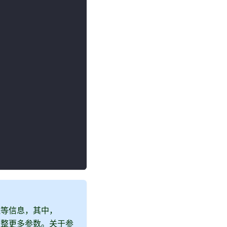
证等信息，其中，
调整更多参数。关于参