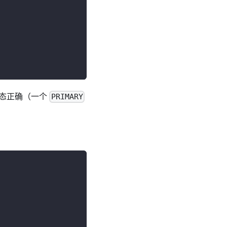
态正确（一个
PRIMARY