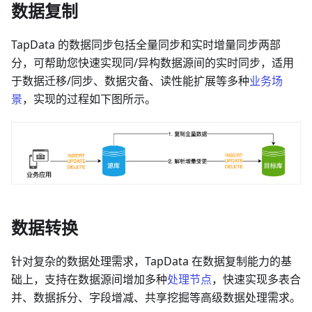
数据复制
TapData 的数据同步包括全量同步和实时增量同步两部
分，可帮助您快速实现同/异构数据源间的实时同步，适用
于数据迁移/同步、数据灾备、读性能扩展等多种
业务场
景
，实现的过程如下图所示。
数据转换
针对复杂的数据处理需求，TapData 在数据复制能力的基
础上，支持在数据源间增加多种
处理节点
，快速实现多表合
并、数据拆分、字段增减、共享挖掘等高级数据处理需求。