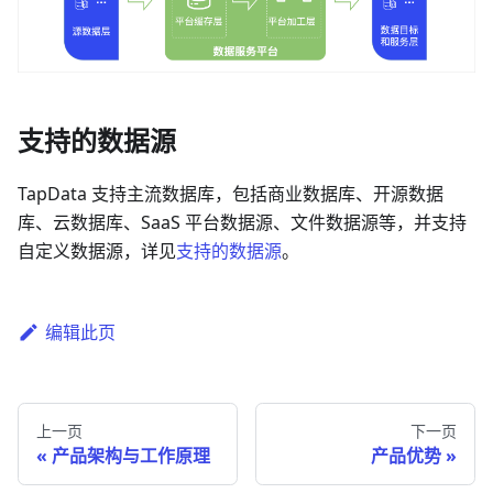
支持的数据源
TapData 支持主流数据库，包括商业数据库、开源数据
库、云数据库、SaaS 平台数据源、文件数据源等，并支持
自定义数据源，详见
支持的数据源
。
编辑此页
上一页
下一页
产品架构与工作原理
产品优势