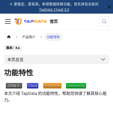
🎉️ 更稳定，更易用，新增数据转换功能，抢先体验全新的
TapData Cloud 3.0
首页
产品简介
功能特性
版本：4.x
本页总览
功能特性
本文介绍 TapData 的功能特性，帮助您快速了解其核心能
力。