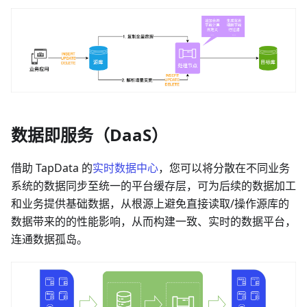
数据即服务（DaaS）
借助 TapData 的
实时数据中心
，您可以将分散在不同业务
系统的数据同步至统一的平台缓存层，可为后续的数据加工
和业务提供基础数据，从根源上避免直接读取/操作源库的
数据带来的的性能影响，从而构建一致、实时的数据平台，
连通数据孤岛。