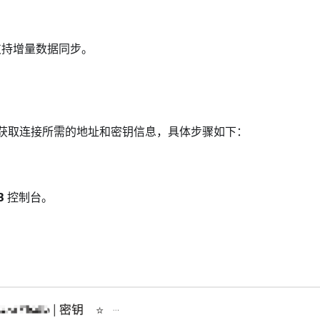
暂不支持增量数据同步。
台，获取连接所需的地址和密钥信息，具体步骤如下：
B
控制台。