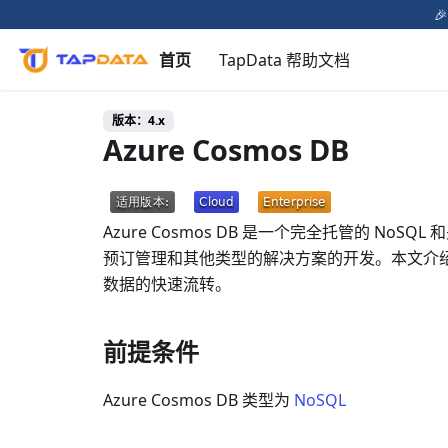

首页
TapData 帮助文档
版本：4.x
Azure Cosmos DB
Azure Cosmos DB 是一个完全托管的 N
预订管理和其他类型的解决方案的开发。本文介绍如何在 
数据的快速流转。
前提条件
Azure Cosmos DB 类型为
NoSQL