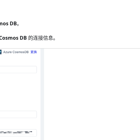
mos DB
。
 Cosmos DB
的连接信息。