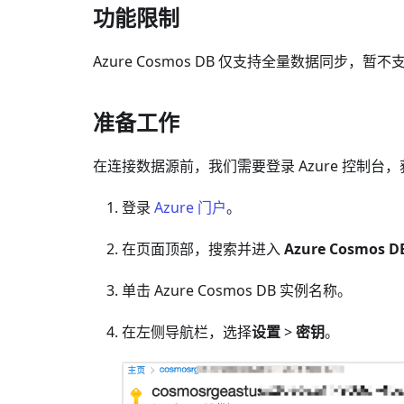
功能限制
Azure Cosmos DB 仅支持全量数据同步，
准备工作
在连接数据源前，我们需要登录 Azure 控制
登录
Azure 门户
。
在页面顶部，搜索并进入
Azure Cosmos D
单击 Azure Cosmos DB
实例名称
。
在左侧导航栏，选择
设置
>
密钥
。