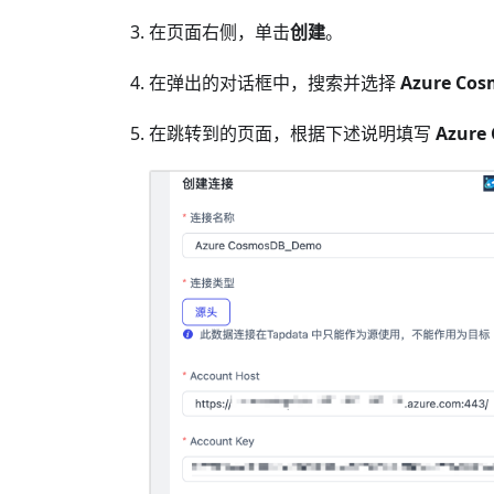
在页面右侧，单击
创建
。
在弹出的对话框中，搜索并选择
Azure Cos
在跳转到的页面，根据下述说明填写
Azure