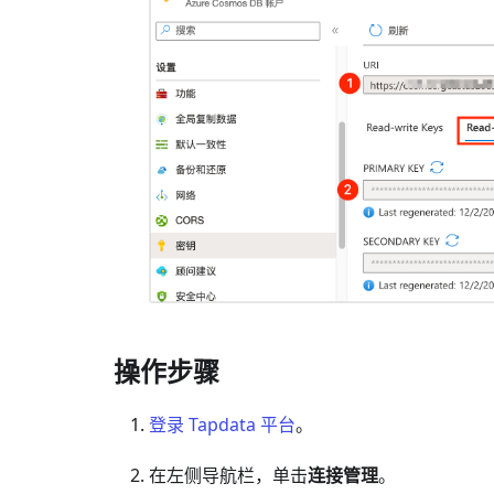
操作步骤
登录 Tapdata 平台
。
在左侧导航栏，单击
连接管理
。