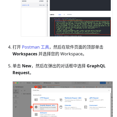
打开
Postman 工具
，然后在软件页面的顶部单击
Workspaces
并选择您的 Workspace。
单击
New
，然后在弹出的对话框中选择
GraphQL
Request
。