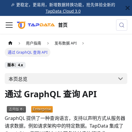
🎉️ 更稳定，更易用，新增数据转换功能，抢先体验全新的
TapData Cloud 3.0
首页
用户指南
发布数据 API
通过 GraphQL 查询 API
版本：4.x
本页总览
通过 GraphQL 查询 API
GraphQL 提供了一种查询语言，支持以声明方式从服务器
请求数据，例如请求架构中的特定数据。TapData 集成了