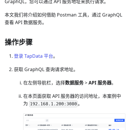
GraphQL，您可以通过 API 服务地址来执行请求。
本文我们将介绍如何借助 Postman 工具，通过 GraphQL
查看 API 数据服务。
操作步骤
登录 TapData 平台
。
获取 GraphQL 查询请求地址。
在左侧导航栏，选择
数据服务
>
API 服务器
。
在本页面获取 API 服务器的访问地址，本案例中
为
。
192.168.1.200:3080