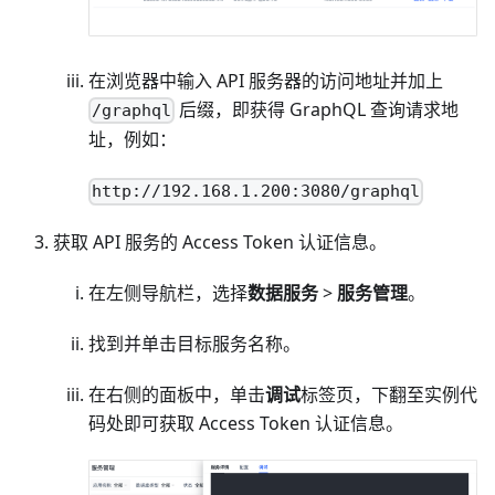
在浏览器中输入 API 服务器的访问地址并加上
后缀，即获得 GraphQL 查询请求地
/graphql
址，例如：
http://192.168.1.200:3080/graphql
获取 API 服务的 Access Token 认证信息。
在左侧导航栏，选择
数据服务
>
服务管理
。
找到并单击目标服务名称。
在右侧的面板中，单击
调试
标签页，下翻至实例代
码处即可获取 Access Token 认证信息。