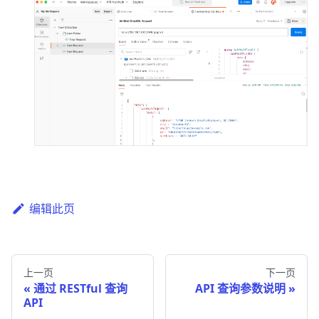
编辑此页
上一页
下一页
通过 RESTful 查询
API 查询参数说明
API