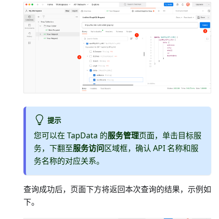
提示
您可以在 TapData 的
服务管理
页面，单击目标服
务，下翻至
服务访问
区域框，确认 API 名称和服
务名称的对应关系。
查询成功后，页面下方将返回本次查询的结果，示例如
下。