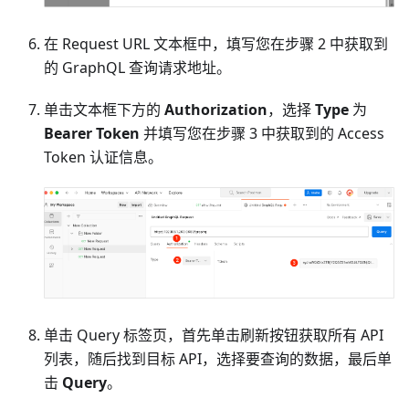
在 Request URL 文本框中，填写您在步骤 2 中获取到
的 GraphQL 查询请求地址。
单击文本框下方的
Authorization
，选择
Type
为
Bearer Token
并填写您在步骤 3 中获取到的 Access
Token 认证信息。
单击 Query 标签页，首先单击刷新按钮获取所有 API
列表，随后找到目标 API，选择要查询的数据，最后单
击
Query
。