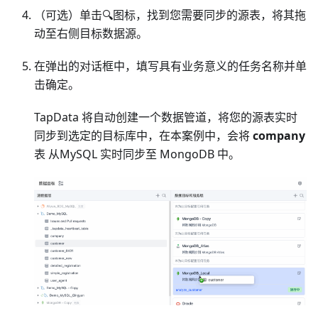
（可选）单击🔍图标，找到您需要同步的源表，将其拖
动至右侧目标数据源。
在弹出的对话框中，填写具有业务意义的任务名称并单
击确定。
TapData 将自动创建一个数据管道，将您的源表实时
同步到选定的目标库中，在本案例中，会将
company
表 从MySQL 实时同步至 MongoDB 中。