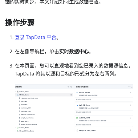
据的实时同步。本文介绍如何生成数据管道。
操作步骤
登录 TapData 平台
。
在左侧导航栏，单击
实时数据中心
。
在本页面，您可以直观地看到您已录入的数据源信息，
TapData 将其以源和目标的形式分为左右两列。