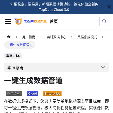
🎉️ 更稳定，更易用，新增数据转换功能，抢先体验全新的
TapData Cloud 3.0
首页
用户指南
实时数据中心
数据集成模式
一键生成数据管道
版本：4.x
本页总览
一键生成数据管道
在数据集成模式下，您只需要简单地拖动源表至目标库，即
可一键生成数据管道，极大简化任务配置流程，实现源目数