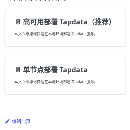
📄️
高可用部署 Tapdata（推荐）
本文介绍如何快速在本地环境部署 Tapdata 服务。
📄️
单节点部署 Tapdata
本文介绍如何快速在本地环境部署 Tapdata 服务。
编辑此页