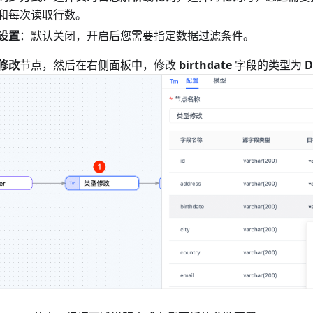
和每次读取行数。
设置
：默认关闭，开启后您需要指定数据过滤条件。
修改
节点，然后在右侧面板中，修改
birthdate
字段的类型为
D