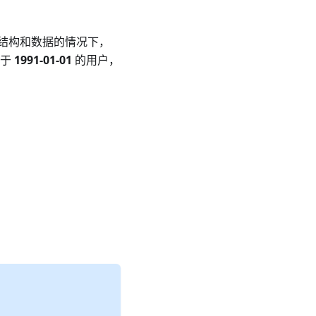
结构和数据的情况下，
晚于
1991-01-01
的用户，