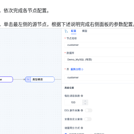
，依次完成各节点配置。
，单击最左侧的源节点，根据下述说明完成右侧面板的
参数配置