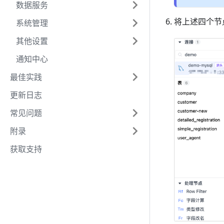
数据服务
将上述四个节
系统管理
其他设置
通知中心
最佳实践
更新日志
常见问题
附录
获取支持