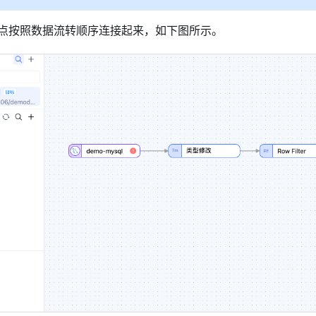
点按照数据流转顺序连接起来，如下图所示。