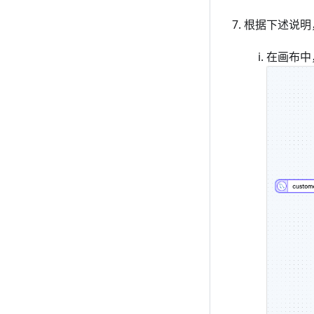
根据下述说明
在画布中