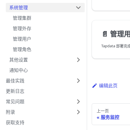
系统管理
管理集群
管理外存
📄️
管理
管理用户
管理角色
其他设置
通知中心
最佳实践
编辑此页
更新日志
常见问题
上一页
附录
服务监控
获取支持