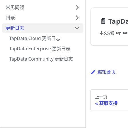
常见问题
附录
📄️
TapDat
更新日志
TapData Cloud 更新日志
TapData Enterprise 更新日志
TapData Community 更新日志
编辑此页
上一页
获取支持