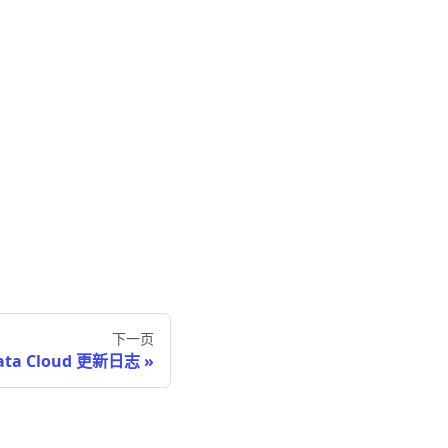
下一页
ata Cloud 更新日志