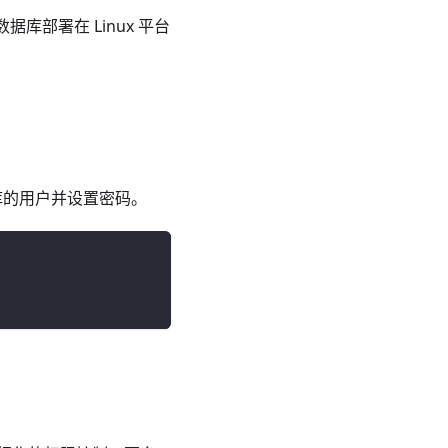
库部署在 Linux 平台
据库的用户并设置密码。