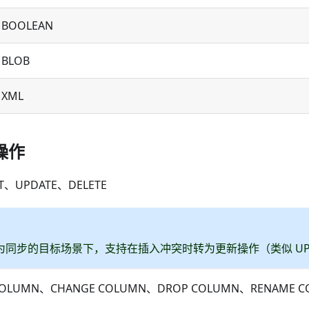
BOOLEAN
BLOB
XML
操作
T、UPDATE、DELETE
 作为同步的目标场景下，支持在插入冲突时转为更新操作（类似 UPS
OLUMN、CHANGE COLUMN、DROP COLUMN、RENAME C