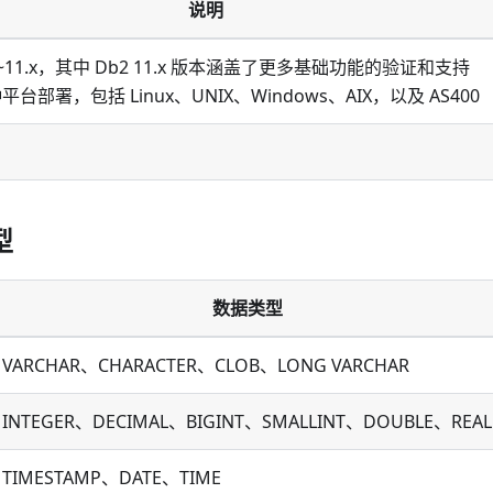
说明
.7~11.x，其中 Db2 11.x 版本涵盖了更多基础功能的验证和支持
台部署，包括 Linux、UNIX、Windows、AIX，以及 AS400
型
数据类型
VARCHAR、CHARACTER、CLOB、LONG VARCHAR
INTEGER、DECIMAL、BIGINT、SMALLINT、DOUBLE、REAL
TIMESTAMP、DATE、TIME