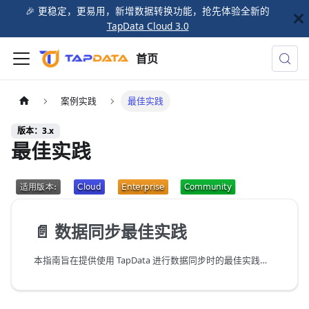
🎉️ 更稳定，更易用，新增数据转换功能，抢先体验全新的
TapData Cloud 3.0
首页
案例实践
最佳实践
版本：3.x
最佳实践
📄️
数据同步最佳实践
本指南旨在提供使用 TapData 进行数据同步时的最佳实践，我们将从数据源分析、任务配置和运行监控等方面具体介绍，帮助您构建高效、可靠的数据同步任务。