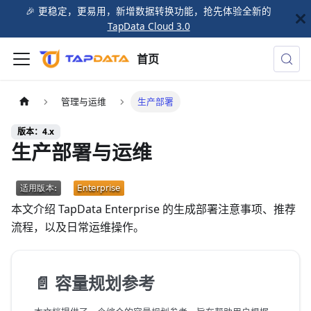
🎉️ 更稳定，更易用，新增数据转换功能，抢先体验全新的
TapData Cloud 3.0
首页
管理与运维
生产部署
版本：4.x
生产部署与运维
本文介绍 TapData Enterprise 的生成部署注意事项、推荐
流程，以及日常运维操作。
📄️
容量规划参考