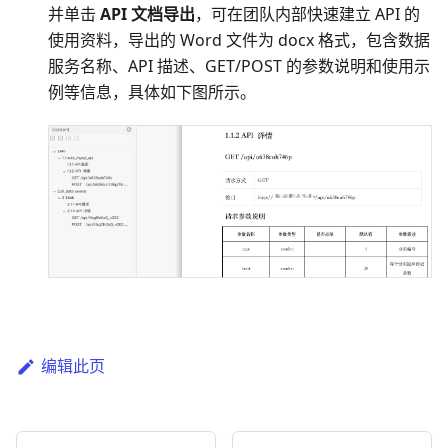
并单击
API 文档导出
，可在团队内部快速建立 API 的
使用资料，导出的 Word 文件为 docx 格式，包含数据
服务名称、API 描述、GET/POST 的参数说明和使用示
例等信息，具体如下图所示。
编辑此页