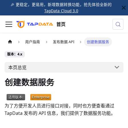
🎉️ 更稳定，更易用，新增数据转换功能，抢先体验全新的
TapData Cloud 3.0
首页
用户指南
发布数据 API
创建数据服务
版本：4.x
本页总览
创建数据服务
为了方便开发人员进行接口对接，同时也方便查看通过
TapData 发布的 API 信息，我们提供了数据服务功能。