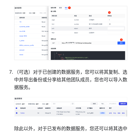
（可选）对于已创建的数据服务，您可以将其
复制、选
中并导出
备份或分享给其他团队成员，您也可以导入数
据服务。
除此以外，对于已发布的数据服务，您还可以将其选中