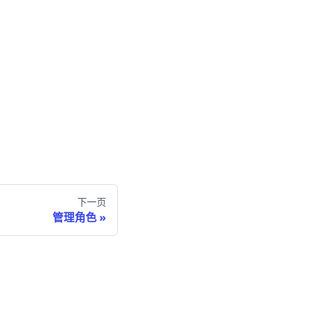
下一页
管理角色